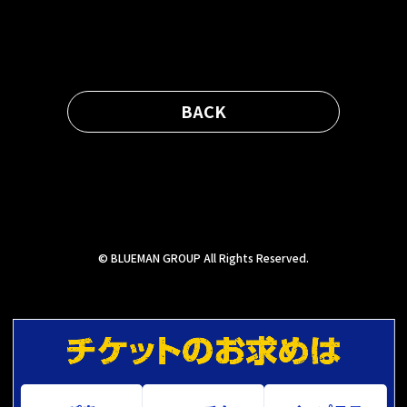
BACK
© BLUEMAN GROUP All Rights Reserved.