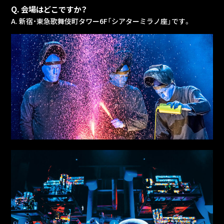
Q. 会場はどこですか？
A. 新宿・東急歌舞伎町タワー6F「シアターミラノ座」です。