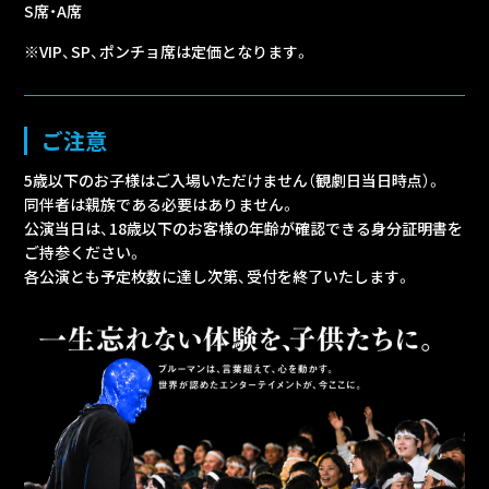
S席・A席
※VIP、SP、ポンチョ席は定価となります。
ご注意
5歳以下のお子様はご入場いただけません（観劇日当日時点）。
同伴者は親族である必要はありません。
公演当日は、18歳以下のお客様の年齢が確認できる身分証明書を
ご持参ください。
各公演とも予定枚数に達し次第、受付を終了いたします。