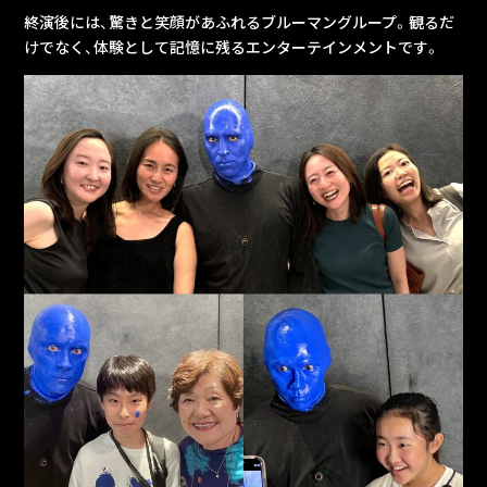
終演後には、驚きと笑顔があふれるブルーマングループ。観るだ
けでなく、体験として記憶に残るエンターテインメントです。