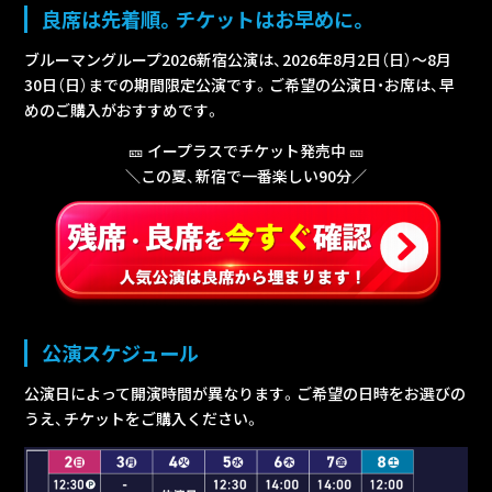
良席は先着順。チケットはお早めに。
ブルーマングループ2026新宿公演は、2026年8月2日（日）～8月
30日（日）までの期間限定公演です。ご希望の公演日・お席は、早
めのご購入がおすすめです。
🎫 イープラスでチケット発売中 🎫
＼この夏、新宿で一番楽しい90分／
公演スケジュール
公演日によって開演時間が異なります。ご希望の日時をお選びの
うえ、チケットをご購入ください。