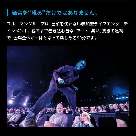
舞台を“観る”だけではありません。
ブルーマングループは、言葉を使わない参加型ライブエンターテ
インメント。客席まで巻き込む音楽、アート、笑い、驚きの連続
で、会場全体が一体となって楽しめる90分です。