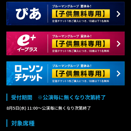
受付期間 ※公演毎に無くなり次第終了
8月5日(水) 11:00～公演毎に無くなり次第終了
対象席種