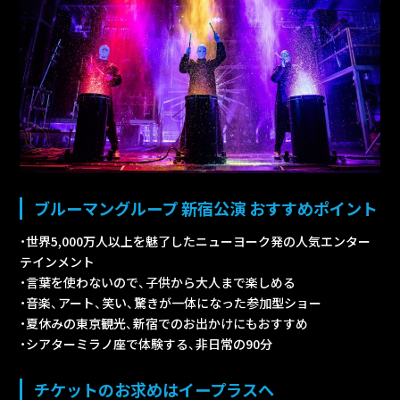
ブルーマングループ 新宿公演 おすすめポイント
・世界5,000万人以上を魅了したニューヨーク発の人気エンター
テインメント
・言葉を使わないので、子供から大人まで楽しめる
・音楽、アート、笑い、驚きが一体になった参加型ショー
・夏休みの東京観光、新宿でのお出かけにもおすすめ
・シアターミラノ座で体験する、非日常の90分
チケットのお求めはイープラスへ