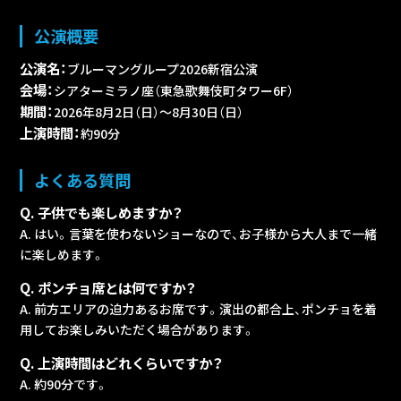
公演概要
公演名：
ブルーマングループ2026新宿公演
会場：
シアターミラノ座（東急歌舞伎町タワー6F）
期間：
2026年8月2日（日）～8月30日（日）
上演時間：
約90分
よくある質問
Q. 子供でも楽しめますか？
A. はい。言葉を使わないショーなので、お子様から大人まで一緒
に楽しめます。
Q. ポンチョ席とは何ですか？
A. 前方エリアの迫力あるお席です。演出の都合上、ポンチョを着
用してお楽しみいただく場合があります。
Q. 上演時間はどれくらいですか？
A. 約90分です。