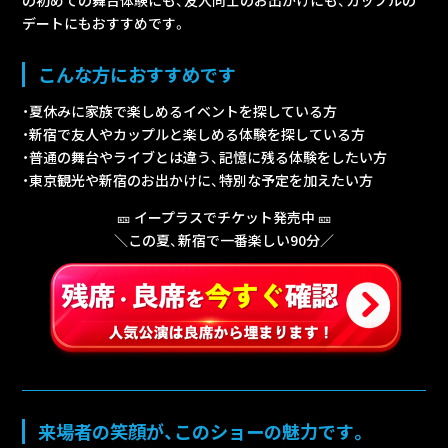
デートにもおすすめです。
こんな方におすすめです
・夏休みに家族で楽しめるイベントを探している方
・新宿で友人やカップルと楽しめる体験を探している方
・普通の舞台やライブとは違う、記憶に残る体験をしたい方
・東京観光や新宿のお出かけに、特別な予定を加えたい方
🎫 イープラスでチケット発売中 🎫
＼この夏、新宿で一番楽しい90分／
来場者の笑顔が、このショーの魅力です。