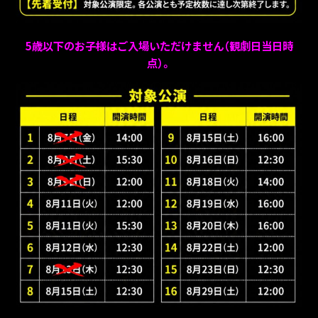
5歳以下のお子様はご入場いただけません（観劇日当日時
点）。