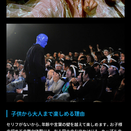
子供から大人まで楽しめる理由
セリフがないから、年齢や言葉の壁を越えて楽しめます。お子様
の初めての舞台体験にも、友人同士のお出かけにも、カップルの