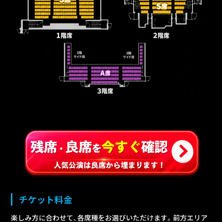
チケット料金
楽しみ方に合わせて、各席種をお選びいただけます。前方エリア