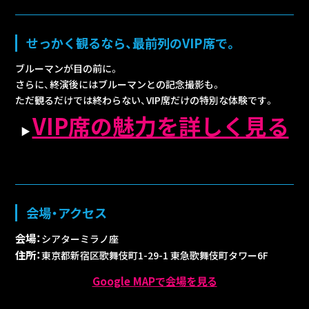
せっかく観るなら、最前列のVIP席で。
ブルーマンが目の前に。
さらに、終演後にはブルーマンとの記念撮影も。
ただ観るだけでは終わらない、VIP席だけの特別な体験です。
VIP席の魅力を詳しく見る
▶
会場・アクセス
会場：
シアターミラノ座
住所：
東京都新宿区歌舞伎町1-29-1 東急歌舞伎町タワー6F
Google MAPで会場を見る