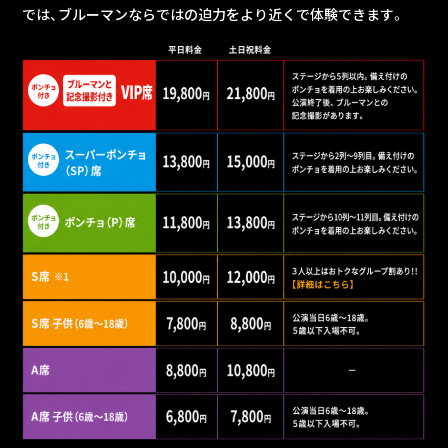
では、ブルーマンならではの迫力をより近くで体験できます。