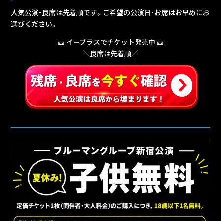
人気公演・良席は先着順です。ご希望の公演日・お席はお早めにお
選びください。
🎫 イープラスでチケット発売中 🎫
＼良席は先着順／